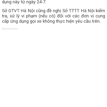
dụng này từ ngày 24-7.
Sở GTVT Hà Nội cũng đề nghị Sở TTTT Hà Nội kiểm
tra, xử lý vi phạm (nếu có) đối với các đơn vị cung
cấp ứng dụng gọi xe không thực hiện yêu cầu trên.
Advertisement