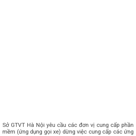
Sở GTVT Hà Nội yêu cầu các đơn vị cung cấp phần
mềm (ứng dụng gọi xe) dừng việc cung cấp các ứng