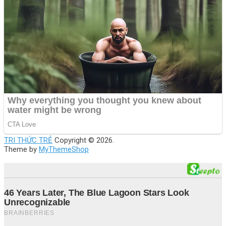
TRI THỨC TRẺ
Copyright © 2026.
Theme by
MyThemeShop