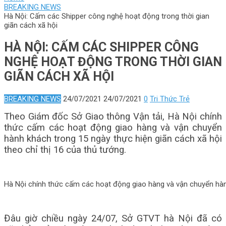
BREAKING NEWS
Hà Nội: Cấm các Shipper công nghệ hoạt động trong thời gian
giãn cách xã hội
HÀ NỘI: CẤM CÁC SHIPPER CÔNG
NGHỆ HOẠT ĐỘNG TRONG THỜI GIAN
GIÃN CÁCH XÃ HỘI
BREAKING NEWS
24/07/2021
24/07/2021
0
Tri Thức Trẻ
Theo Giám đốc Sở Giao thông Vận tải, Hà Nội chính
thức cấm các hoạt động giao hàng và vận chuyển
hành khách trong 15 ngày thực hiện giãn cách xã hội
theo chỉ thị 16 của thủ tướng.
Hà Nội chính thức cấm các hoạt động giao hàng và vận chuyển hà
Đâu giờ chiều ngày 24/07, Sở GTVT hà Nội đã có