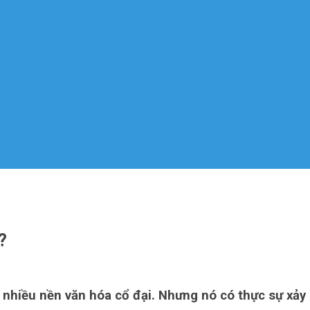
?
 nhiều nền văn hóa cổ đại. Nhưng nó có thực sự xảy