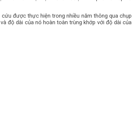
n cứu được thực hiện trong nhiều năm thông qua chụp
 và độ dài của nó hoàn toàn trùng khớp với độ dài của