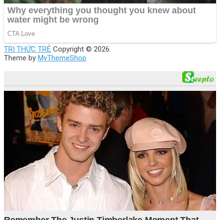
TRI THỨC TRẺ
Copyright © 2026.
Theme by
MyThemeShop