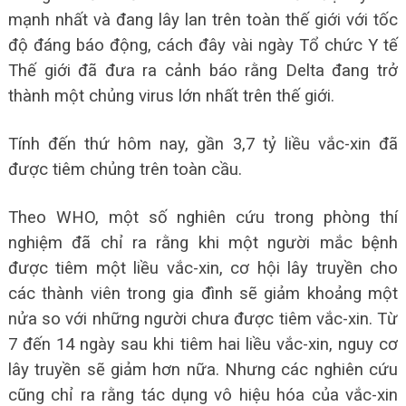
mạnh nhất và đang lây lan trên toàn thế giới với tốc
độ đáng báo động, cách đây vài ngày Tổ chức Y tế
Thế giới đã đưa ra cảnh báo rằng Delta đang trở
thành một chủng virus lớn nhất trên thế giới.
Tính đến thứ hôm nay, gần 3,7 tỷ liều vắc-xin đã
được tiêm chủng trên toàn cầu.
Theo WHO, một số nghiên cứu trong phòng thí
nghiệm đã chỉ ra rằng khi một người mắc bệnh
được tiêm một liều vắc-xin, cơ hội lây truyền cho
các thành viên trong gia đình sẽ giảm khoảng một
nửa so với những người chưa được tiêm vắc-xin. Từ
7 đến 14 ngày sau khi tiêm hai liều vắc-xin, nguy cơ
lây truyền sẽ giảm hơn nữa. Nhưng các nghiên cứu
cũng chỉ ra rằng tác dụng vô hiệu hóa của vắc-xin