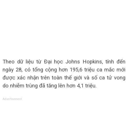
Theo dữ liệu từ Đại học Johns Hopkins, tính đến
ngày 28, có tổng cộng hơn 195,6 triệu ca mắc mới
được xác nhận trên toàn thế giới và số ca tử vong
do nhiễm trùng đã tăng lên hơn 4,1 triệu.
Advertisement