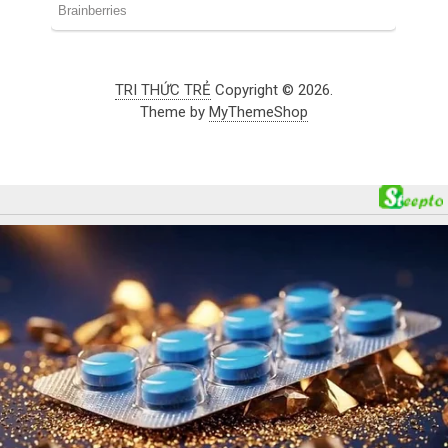
TRI THỨC TRẺ
Copyright © 2026.
Theme by
MyThemeShop