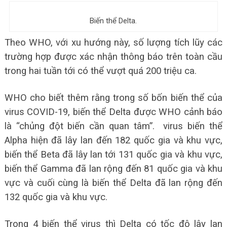
Biến thể Delta.
Theo WHO, với xu hướng này, số lượng tích lũy các
trường hợp được xác nhận thông báo trên toàn cầu
trong hai tuần tới có thể vượt quá 200 triệu ca.
WHO cho biết thêm rằng trong số bốn biến thể của
virus COVID-19, biến thể Delta được WHO cảnh báo
là “chủng đột biến cần quan tâm”. virus biến thể
Alpha hiện đã lây lan đến 182 quốc gia và khu vực,
biến thể Beta đã lây lan tới 131 quốc gia và khu vực,
biến thể Gamma đã lan rộng đến 81 quốc gia và khu
vực và cuối cùng là biến thể Delta đã lan rộng đến
132 quốc gia và khu vực.
Trong 4 biến thể virus thì Delta có tốc độ lây lan