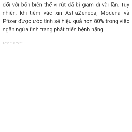
đối với bốn biến thể vi rút đã bị giảm đi vài lần. Tuy
nhiên, khi tiêm vắc xin AstraZeneca, Modena và
Pfizer được ước tính sẽ hiệu quả hơn 80% trong việc
ngăn ngừa tình trạng phát triển bệnh nặng.
Advertisement