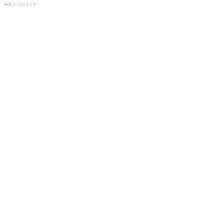
Advertisement