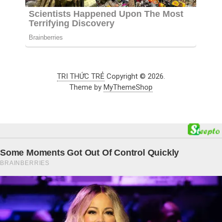
TRI THỨC TRẺ
Copyright © 2026.
Theme by
MyThemeShop