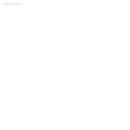
Advertisement