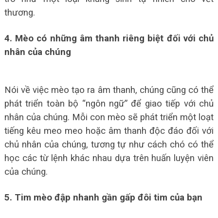
thương.
4. Mèo có những âm thanh riêng biệt đối với chủ
nhân của chúng
Nói về việc mèo tạo ra âm thanh, chúng cũng có thể
phát triển toàn bộ “ngôn ngữ” để giao tiếp với chủ
nhân của chúng. Mỗi con mèo sẽ phát triển một loạt
tiếng kêu meo meo hoặc âm thanh độc đáo đối với
chủ nhân của chúng, tương tự như cách chó có thể
học các từ lệnh khác nhau dựa trên huấn luyện viên
của chúng.
5. Tim mèo đập nhanh gần gấp đôi tim của bạn