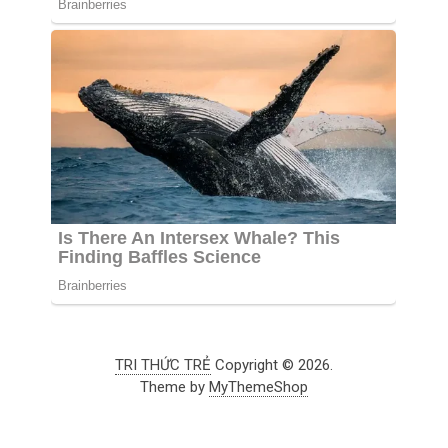
TRI THỨC TRẺ
Copyright © 2026.
Theme by
MyThemeShop