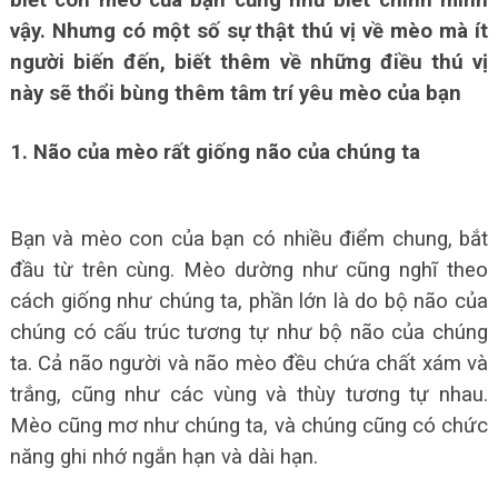
vậy. Nhưng có một số sự thật thú vị về mèo mà ít
người biến đến, biết thêm về những điều thú vị
này sẽ thổi bùng thêm tâm trí yêu mèo của bạn
1. Não của mèo rất giống não của chúng ta
Bạn và mèo con của bạn có nhiều điểm chung, bắt
đầu từ trên cùng. Mèo dường như cũng nghĩ theo
cách giống như chúng ta, phần lớn là do bộ não của
chúng có cấu trúc tương tự như bộ não của chúng
ta. Cả não người và não mèo đều chứa chất xám và
trắng, cũng như các vùng và thùy tương tự nhau.
Mèo cũng mơ như chúng ta, và chúng cũng có chức
năng ghi nhớ ngắn hạn và dài hạn.