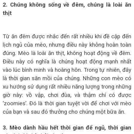
2. Chúng không sống về đêm, chúng là loài ăn
thịt
Từ ăn đêm được nhắc đến rất nhiều khi đề cập đến
lịch ngủ của mèo, nhưng điều này không hoàn toàn
đúng. Mèo là loài ăn thịt, không hoạt động về đêm.
Điều này có nghĩa là chúng hoạt động mạnh nhất
vào lúc bình minh và hoàng hôn. Trong tự nhiên, đây
là thời gian săn mồi của chúng.
Những con mèo có
xu hướng sử dụng rất nhiều năng lượng trong những
giờ này: vồ vập, chơi đùa, và thậm chí có được
‘zoomies’.
Đó là thời gian tuyệt vời để chơi với mèo
của bạn và sau đó thưởng cho chúng một bữa ăn.
3. Mèo dành hầu hết thời gian để ngủ, thời gian