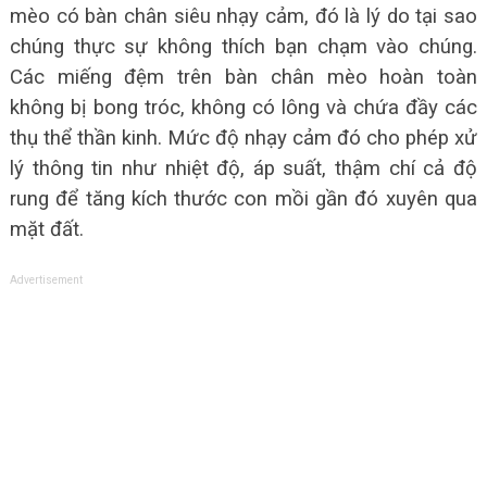
mèo có bàn chân siêu nhạy cảm, đó là lý do tại sao
chúng thực sự không thích bạn chạm vào chúng.
Các miếng đệm trên bàn chân mèo hoàn toàn
không bị bong tróc, không có lông và chứa đầy các
thụ thể thần kinh. Mức độ nhạy cảm đó cho phép xử
lý thông tin như nhiệt độ, áp suất, thậm chí cả độ
rung để tăng kích thước con mồi gần đó xuyên qua
mặt đất.
Advertisement