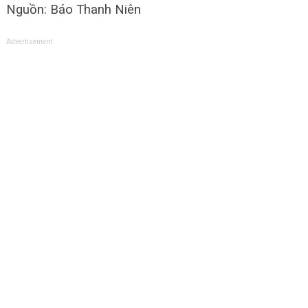
Nguồn: Báo Thanh Niên
Advertisement