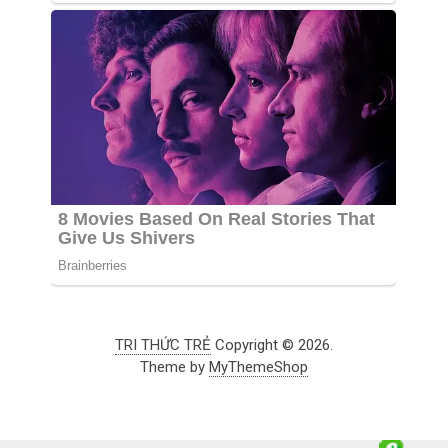
TRI THỨC TRẺ
Copyright © 2026.
Theme by
MyThemeShop