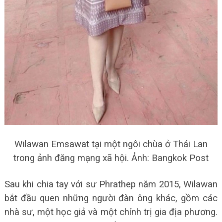
Wilawan Emsawat tại một ngôi chùa ở Thái Lan
trong ảnh đăng mạng xã hội. Ảnh: Bangkok Post
Sau khi chia tay với sư Phrathep năm 2015, Wilawan
bắt đầu quen những người đàn ông khác, gồm các
nhà sư, một học giả và một chính trị gia địa phương.