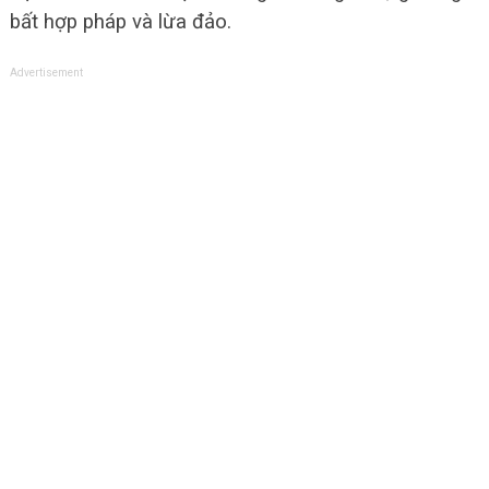
bất hợp pháp và lừa đảo.
Advertisement