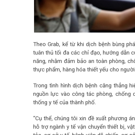
Theo Grab, kể từ khi dịch bệnh bùng phá
tuân thủ tối đa các chỉ đạo, hướng dẫn 
năng, nhằm đảm bảo an toàn phòng, ch
thực phẩm, hàng hóa thiết yếu cho người
Trong tình hình dịch bệnh căng thẳng 
nguồn lực vào công tác phòng, chống 
thống y tế của thành phố.
“Cụ thể, chúng tôi xin đề xuất phương á
hỗ trợ ngành y tế vận chuyển thiết bị, v