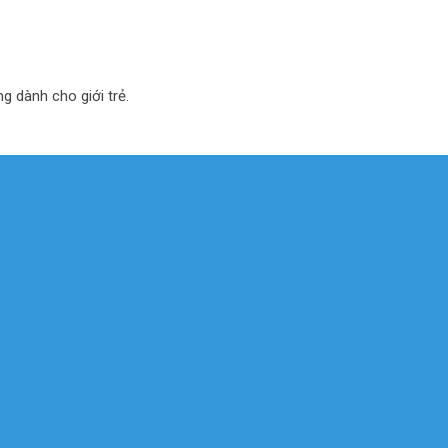
ng dành cho giới trẻ.