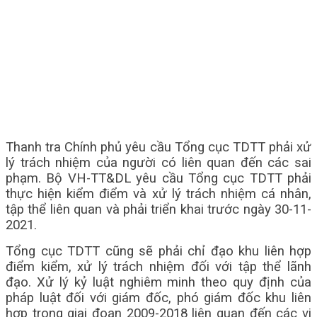
Thanh tra Chính phủ yêu cầu Tổng cục TDTT phải xử
lý trách nhiệm của người có liên quan đến các sai
phạm. Bộ VH-TT&DL yêu cầu Tổng cục TDTT phải
thực hiện kiểm điểm và xử lý trách nhiệm cá nhân,
tập thể liên quan và phải triển khai trước ngày 30-11-
2021.
Tổng cục TDTT cũng sẽ phải chỉ đạo khu liên hợp
điểm kiểm, xử lý trách nhiệm đối với tập thể lãnh
đạo. Xử lý kỷ luật nghiêm minh theo quy định của
pháp luật đối với giám đốc, phó giám đốc khu liên
hợp trong giai đoạn 2009-2018 liên quan đến các vi