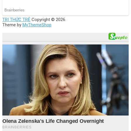
TRI THỨC TRẺ
Copyright © 2026.
Theme by
MyThemeShop