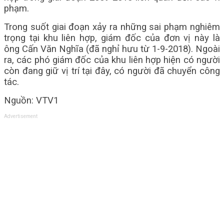
phạm.
Trong suốt giai đoạn xảy ra những sai phạm nghiêm
trọng tại khu liên hợp, giám đốc của đơn vị này là
ông Cấn Văn Nghĩa (đã nghỉ hưu từ 1-9-2018). Ngoài
ra, các phó giám đốc của khu liên hợp hiện có người
còn đang giữ vị trí tại đây, có người đã chuyển công
tác.
Nguồn: VTV1
Advertisement