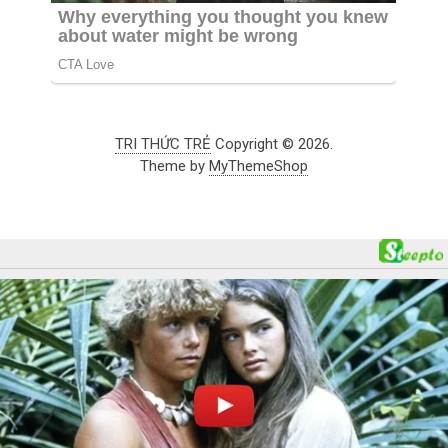
TRI THỨC TRẺ
Copyright © 2026.
Theme by
MyThemeShop