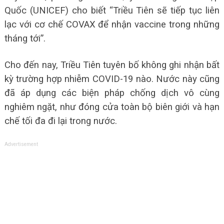
Quốc (UNICEF) cho biết “Triều Tiên sẽ tiếp tục liên
lạc với cơ chế COVAX để nhận vaccine trong những
tháng tới”.
Cho đến nay, Triều Tiên tuyên bố không ghi nhận bất
kỳ trường hợp nhiễm COVID-19 nào. Nước này cũng
đã áp dụng các biện pháp chống dịch vô cùng
nghiêm ngặt, như đóng cửa toàn bộ biên giới và hạn
chế tối đa đi lại trong nước.
Advertisement