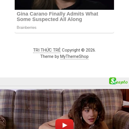
TRI THỨC TRẺ
Copyright © 2026.
Theme by
MyThemeShop