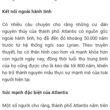
Kết nối ngoài hành tinh
Có nhiều câu chuyện cho rằng những cư dân
nguyên thủy của thành phố Atlantis có nguồn gốc
ngoài hành tinh, họ đã đến đó khoảng 50.000 năm
trước từ hệ thống ngôi sao Lyrian. Theo truyền
thuyết, họ có thân hình cao hơn và mạnh khỏe hơn
con người ngày nay, đồng thời tuổi thọ trung bình
của họ cũng được cho là kéo dài tới 800 năm, khiến
họ trở thành nguyên mẫu thực sự mạnh mẽ của loài
người hiện tại.
Sức mạnh đặc biệt của Atlantis
Một số người cho rằng, thành phố Atlantis nằm trên