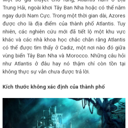
Trung Hải, ngoài khơi Tây Ban Nha hoặc có thể nằm
ngay dưới Nam Cực. Trong một thời gian dài, Azores
được cho là địa điểm của thành phố Atlantis. Tuy
nhiên, các nghiên cứu mới đã tiết lộ một khu vực
khác và các nhà khoa học chắc chắn rằng Atlantis
có thể được tìm thấy ở Cadiz, một nơi nào đó giữa
vùng biển Tây Ban Nha và Morocco. Những câu hỏi
như Atlantis ở đâu hay nó thậm chí còn tồn tại
không thực sự vẫn chưa được trả lời.
Kích thước không xác định của thành phố