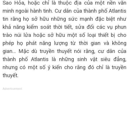
Sao Hỏa, hoặc chỉ là thuộc địa của một nền văn
minh ngoài hành tinh. Cư dân của thành phố Atlantis
tin rằng họ sở hữu những sức mạnh đặc biệt như
khả năng kiểm soát thời tiết, sửa đổi các vụ phun
trào núi lửa hoặc sở hữu một số loại thiết bị cho
phép họ phát năng lượng từ thời gian và không
gian… Mặc dù truyền thuyết nói rằng, cư dân của
thành phố Atlantis là những sinh vật siêu đẳng,
nhưng có một số ý kiến ​​cho rằng đó chỉ là truyền
thuyết.
Advertisement