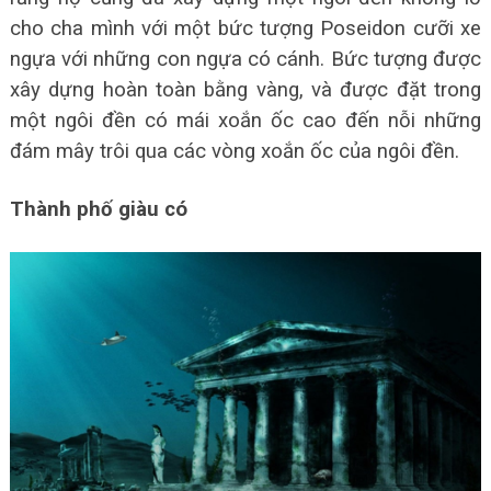
cho cha mình với một bức tượng Poseidon cưỡi xe
ngựa với những con ngựa có cánh. Bức tượng được
xây dựng hoàn toàn bằng vàng, và được đặt trong
một ngôi đền có mái xoắn ốc cao đến nỗi những
đám mây trôi qua các vòng xoắn ốc của ngôi đền.
Thành phố giàu có