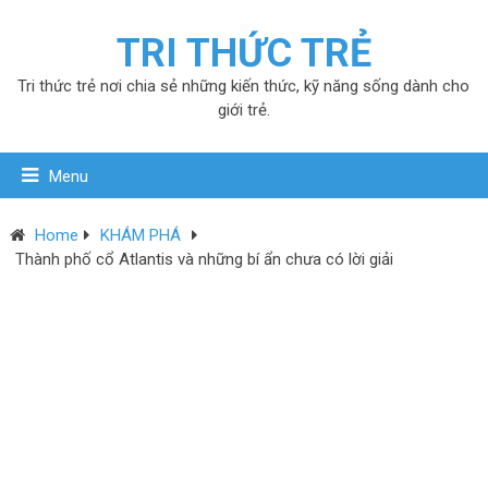
TRI THỨC TRẺ
Tri thức trẻ nơi chia sẻ những kiến thức, kỹ năng sống dành cho
giới trẻ.
Menu
Home
KHÁM PHÁ
Thành phố cổ Atlantis và những bí ẩn chưa có lời giải