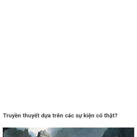
Truyền thuyết dựa trên các sự kiện có thật?