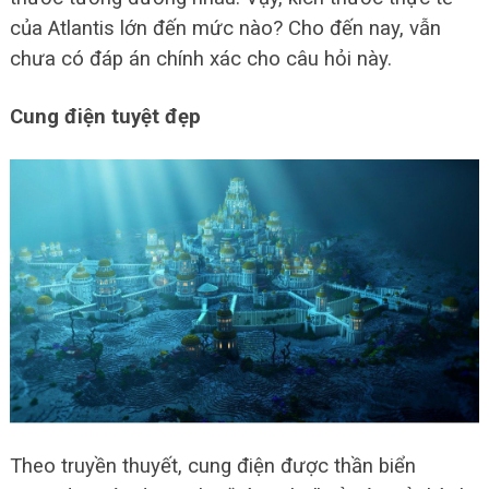
của Atlantis lớn đến mức nào? Cho đến nay, vẫn
chưa có đáp án chính xác cho câu hỏi này.
Cung điện tuyệt đẹp
Theo truyền thuyết, cung điện được thần biển