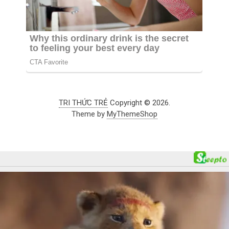
TRI THỨC TRẺ
Copyright © 2026.
Theme by
MyThemeShop