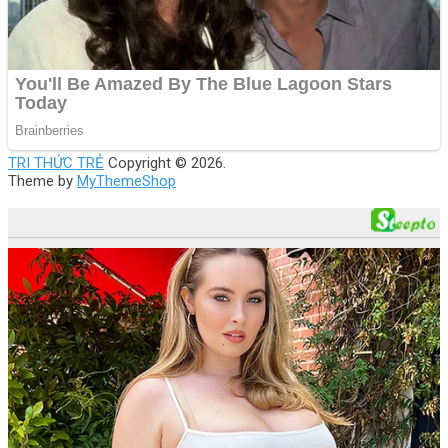
TRI THỨC TRẺ
Copyright © 2026.
Theme by
MyThemeShop