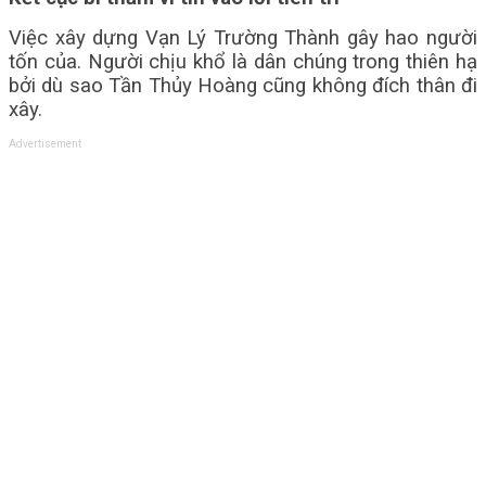
Việc xây dựng Vạn Lý Trường Thành gây hao người
tốn của. Người chịu khổ là dân chúng trong thiên hạ
bởi dù sao Tần Thủy Hoàng cũng không đích thân đi
xây.
Advertisement