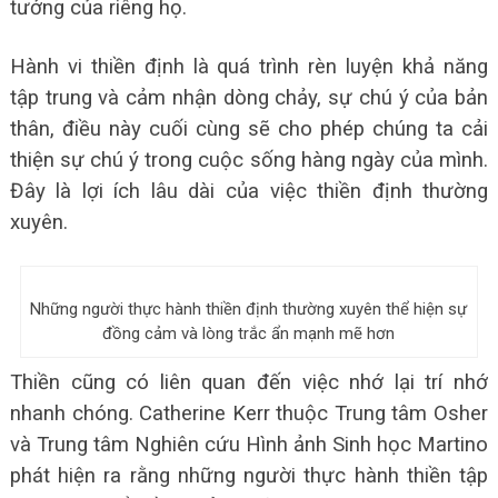
tưởng của riêng họ.
Hành vi thiền định là quá trình rèn luyện khả năng
tập trung và cảm nhận dòng chảy, sự chú ý của bản
thân, điều này cuối cùng sẽ cho phép chúng ta cải
thiện sự chú ý trong cuộc sống hàng ngày của mình.
Đây là lợi ích lâu dài của việc thiền định thường
xuyên.
Những người thực hành thiền định thường xuyên thể hiện sự
đồng cảm và lòng trắc ẩn mạnh mẽ hơn
Thiền cũng có liên quan đến việc nhớ lại trí nhớ
nhanh chóng. Catherine Kerr thuộc Trung tâm Osher
và Trung tâm Nghiên cứu Hình ảnh Sinh học Martino
phát hiện ra rằng những người thực hành thiền tập