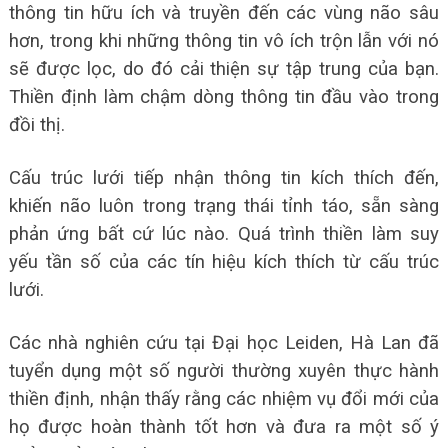
thông tin hữu ích và truyền đến các vùng não sâu
hơn, trong khi những thông tin vô ích trộn lẫn với nó
sẽ được lọc, do đó cải thiện sự tập trung của bạn.
Thiền định làm chậm dòng thông tin đầu vào trong
đồi thị.
Cấu trúc lưới tiếp nhận thông tin kích thích đến,
khiến não luôn trong trạng thái tỉnh táo, sẵn sàng
phản ứng bất cứ lúc nào. Quá trình thiền làm suy
yếu tần số của các tín hiệu kích thích từ cấu trúc
lưới.
Các nhà nghiên cứu tại Đại học Leiden, Hà Lan đã
tuyển dụng một số người thường xuyên thực hành
thiền định, nhận thấy rằng các nhiệm vụ đổi mới của
họ được hoàn thành tốt hơn và đưa ra một số ý