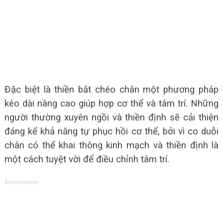
Đặc biệt là thiền bắt chéo chân một phương pháp
kéo dài nâng cao giúp hợp cơ thể và tâm trí. Những
người thường xuyên ngồi và thiền định sẽ cải thiện
đáng kể khả năng tự phục hồi cơ thể, bởi vì co duỗi
chân có thể khai thông kinh mạch và thiền định là
một cách tuyệt vời để điều chỉnh tâm trí.
Advertisement