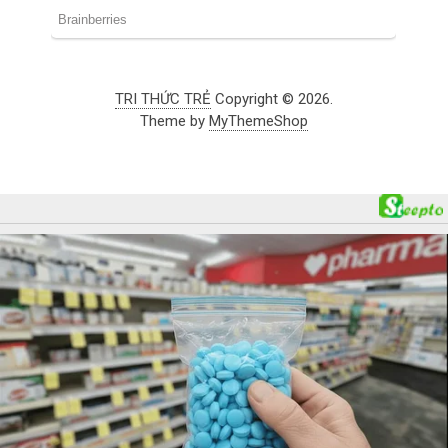
TRI THỨC TRẺ
Copyright © 2026.
Theme by
MyThemeShop