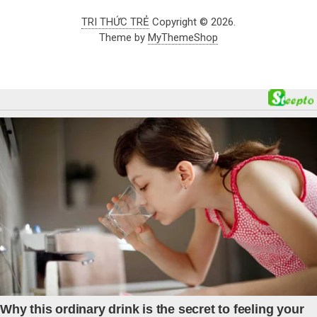
TRI THỨC TRẺ
Copyright © 2026.
Theme by
MyThemeShop