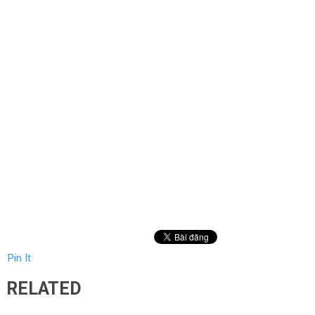
Pin It
RELATED