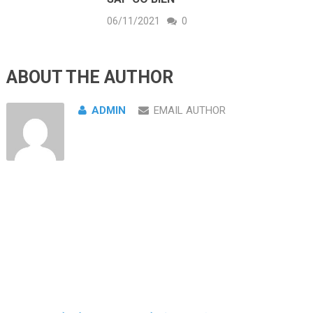
06/11/2021
0
ABOUT THE AUTHOR
ADMIN
EMAIL AUTHOR