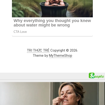
TRI THỨC TRẺ
Copyright © 2026.
Theme by
MyThemeShop