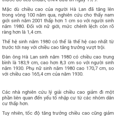
Mặc dù chiều cao của người Hà Lan đã tăng lên
trong vòng 100 năm qua, nghiên cứu cho thấy nam
giới sinh năm 2001 thấp hơn 1 cm so với người sinh
năm 1980. Đối với nữ giới, mức chênh lệch còn rõ
ràng hơn là 1,4 cm.
Thế hệ sinh năm 1980 có thể là thế hệ cao nhất từ
trước tới nay với chiều cao tăng trưởng vượt trội.
Đàn ông Hà Lan sinh năm 1980 có chiều cao trung
bình là 183,9 cm, cao hơn 8,3 cm so với người sinh
năm 1930. Phụ nữ sinh năm 1980 cao 170,7 cm, so
với chiều cao 165,4 cm của năm 1930.
Các nhà nghiên cứu lý giải chiều cao giảm đi một
phần liên quan đến yếu tố nhập cư từ các nhóm dân
cư thấp hơn.
Tuy nhiên, tốc độ tăng trưởng chiều cao cũng giảm