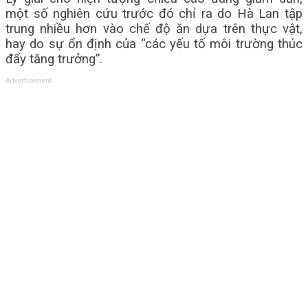
một số nghiên cứu trước đó chỉ ra do Hà Lan tập
trung nhiều hơn vào chế độ ăn dựa trên thực vật,
hay do sự ổn định của “các yếu tố môi trường thúc
đẩy tăng trưởng”.
Advertisement