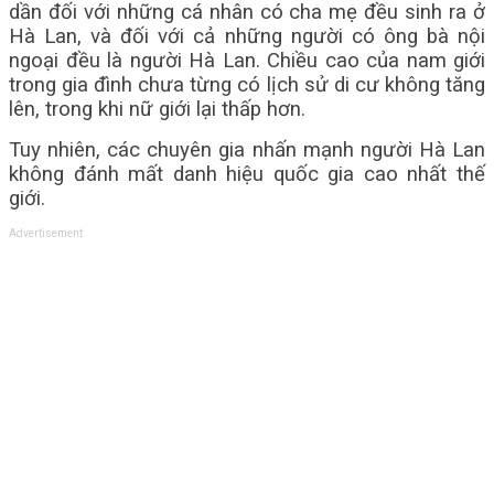
dần đối với những cá nhân có cha mẹ đều sinh ra ở
Hà Lan, và đối với cả những người có ông bà nội
ngoại đều là người Hà Lan. Chiều cao của nam giới
trong gia đình chưa từng có lịch sử di cư không tăng
lên, trong khi nữ giới lại thấp hơn.
Tuy nhiên, các chuyên gia nhấn mạnh người Hà Lan
không đánh mất danh hiệu quốc gia cao nhất thế
giới.
Advertisement