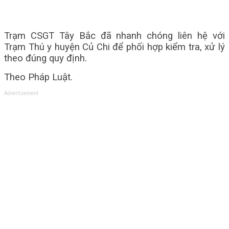
Trạm CSGT Tây Bắc đã nhanh chóng liên hệ với
Trạm Thú y huyện Củ Chi để phối hợp kiểm tra, xử lý
theo đúng quy định.
Theo Pháp Luật.
Advertisement