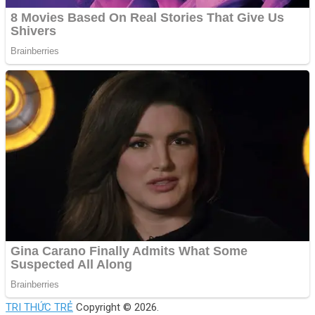
TRI THỨC TRẺ
Copyright © 2026.