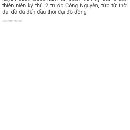
thiên niên kỷ thứ 2 trước Công
Nguyên, tức từ thời
đại đồ đá đến đầu thời đại đồ đồng.
Advertisement