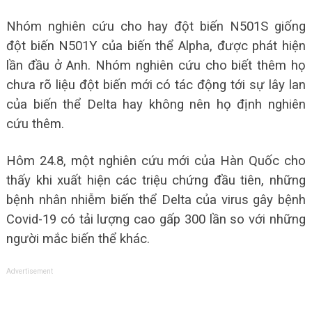
Nhóm nghiên cứu cho hay đột biến N501S giống
đột biến N501Y của biến thể Alpha, được phát hiện
lần đầu ở Anh. Nhóm nghiên cứu cho biết thêm họ
chưa rõ liệu đột biến mới có tác động tới sự lây lan
của biến thể Delta hay không nên họ định nghiên
cứu thêm.
Hôm 24.8, một nghiên cứu mới của Hàn Quốc cho
thấy khi xuất hiện các triệu chứng đầu tiên, những
bệnh nhân nhiễm biến thể Delta của virus gây bệnh
Covid-19 có tải lượng cao gấp 300 lần so với những
người mắc biến thể khác.
Advertisement