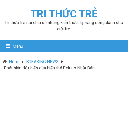
TRI THỨC TRẺ
Tri thức trẻ nơi chia sẻ những kiến thức, kỹ năng sống dành cho
giới trẻ.
Menu
Home
BREAKING NEWS
Phát hiện đột biến của biến thể Delta ở Nhật Bản