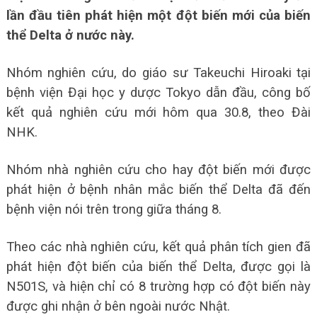
lần đầu tiên phát hiện một đột biến mới của biến
thể Delta ở nước này.
Nhóm nghiên cứu, do giáo sư Takeuchi Hiroaki tại
bệnh viện Đại học y dược Tokyo dẫn đầu, công bố
kết quả nghiên cứu mới hôm qua 30.8, theo Đài
NHK.
Nhóm nhà nghiên cứu cho hay đột biến mới được
phát hiện ở bệnh nhân mắc biến thể Delta đã đến
bệnh viện nói trên trong giữa tháng 8.
Theo các nhà nghiên cứu, kết quả phân tích gien đã
phát hiện đột biến của biến thể Delta, được gọi là
N501S, và hiện chỉ có 8 trường hợp có đột biến này
được ghi nhận ở bên ngoài nước Nhật.