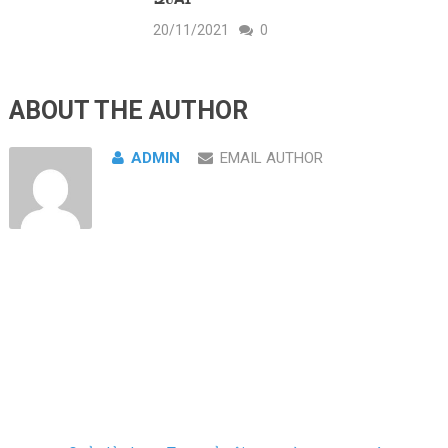
20/11/2021
0
ABOUT THE AUTHOR
ADMIN
EMAIL AUTHOR