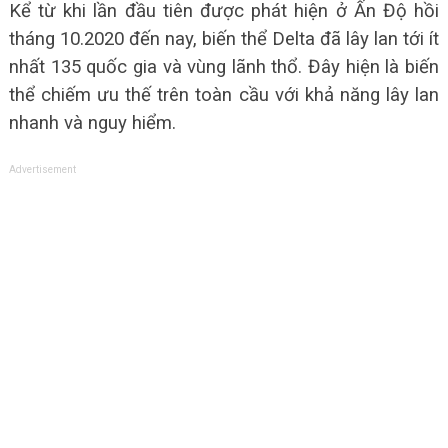
Kể từ khi lần đầu tiên được phát hiện ở Ấn Độ hồi
tháng 10.2020 đến nay, biến thể Delta đã lây lan tới ít
nhất 135 quốc gia và vùng lãnh thổ. Đây hiện là biến
thể chiếm ưu thế trên toàn cầu với khả năng lây lan
nhanh và nguy hiểm.
Advertisement