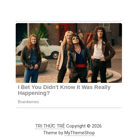
TRI THỨC TRẺ
Copyright © 2026.
Theme by
MyThemeShop