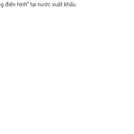
g điển hình” tại nước xuất khẩu.