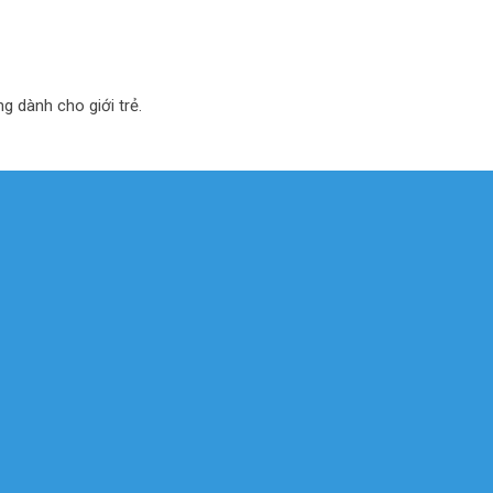
ng dành cho giới trẻ.