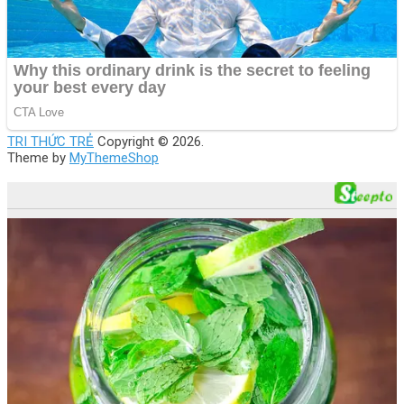
TRI THỨC TRẺ
Copyright © 2026.
Theme by
MyThemeShop