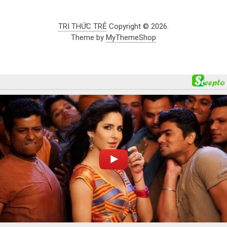
TRI THỨC TRẺ
Copyright © 2026.
Theme by
MyThemeShop