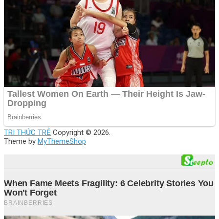
TRI THỨC TRẺ
Copyright © 2026.
Theme by
MyThemeShop