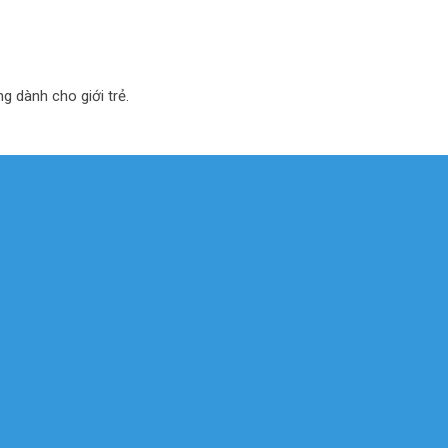
ng dành cho giới trẻ.