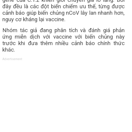
đây đều là các đột biến chiếm ưu thế, từng được
cảnh báo giúp biến chủng nCoV lây lan nhanh hơn,
nguy cơ kháng lại vaccine.
Nhóm tác giả đang phân tích và đánh giá phản
ứng miễn dịch với vaccine với biến chủng này
trước khi đưa thêm nhiều cảnh báo chính thức
khác.
Advertisement