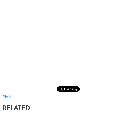
Pin It
RELATED