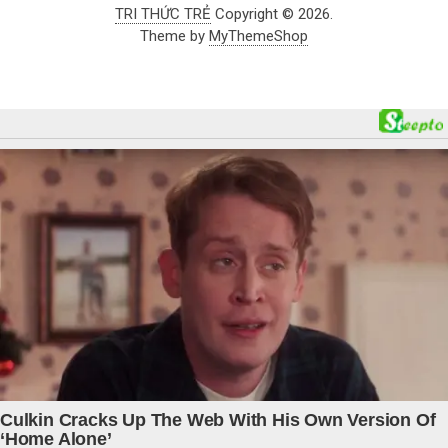
TRI THỨC TRẺ
Copyright © 2026.
Theme by
MyThemeShop