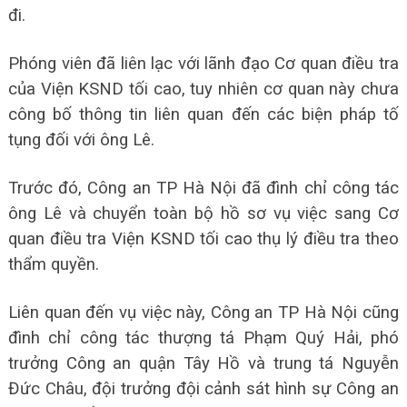
đi.
Phóng viên đã liên lạc với lãnh đạo Cơ quan điều tra
của Viện KSND tối cao, tuy nhiên cơ quan này chưa
công bố thông tin liên quan đến các biện pháp tố
tụng đối với ông Lê.
Trước đó, Công an TP Hà Nội đã đình chỉ công tác
ông Lê và chuyển toàn bộ hồ sơ vụ việc sang Cơ
quan điều tra Viện KSND tối cao thụ lý điều tra theo
thẩm quyền.
Liên quan đến vụ việc này, Công an TP Hà Nội cũng
đình chỉ công tác thượng tá Phạm Quý Hải, phó
trưởng Công an quận Tây Hồ và trung tá Nguyễn
Đức Châu, đội trưởng đội cảnh sát hình sự Công an