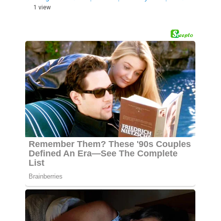
1 view