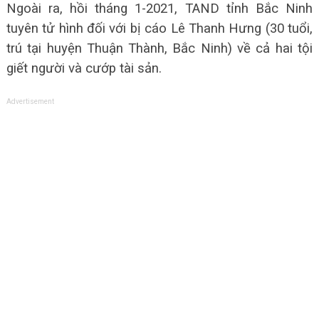
Ngoài ra, hồi tháng 1-2021, TAND tỉnh Bắc Ninh
tuyên tử hình đối với bị cáo Lê Thanh Hưng (30 tuổi,
trú tại huyện Thuận Thành, Bắc Ninh) về cả hai tội
giết người và cướp tài sản.
Advertisement