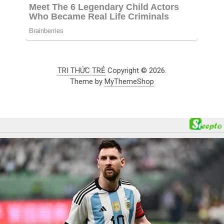
TRI THỨC TRẺ
Copyright © 2026.
Theme by
MyThemeShop