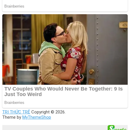
TRI THỨC TRẺ
Copyright © 2026.
Theme by
MyThemeShop