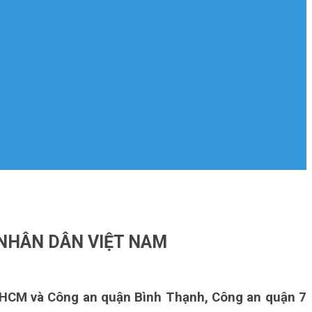
 NHÂN DÂN VIỆT NAM
TP.HCM và Công an quận Bình Thạnh, Công an quận 7