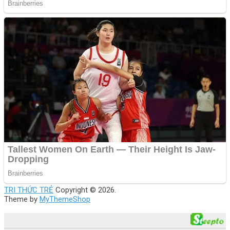
TRI THỨC TRẺ
Copyright © 2026.
Theme by
MyThemeShop