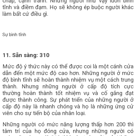
chấp, cạnh tranh. Những người như vậy luôn bình
tĩnh và điềm đạm. Họ sẽ không ép buộc người khác
làm bất cứ điều gì.
Sự bình tĩnh
11. Sẵn sàng: 310
Mức độ ý thức này có thể được coi là một cánh cửa
dẫn đến một mức độ cao hơn. Những người ở mức
độ bình tĩnh sẽ hoàn thành nhiệm vụ một cách trung
thành. Nhưng những người ở cấp độ tích cực
thường hoàn thành tốt nhiệm vụ và cố gắng đạt
được thành công. Sự phát triển của những người ở
cấp độ này là nhanh chóng và họ là những ứng cử
viên cho sự tiến bộ của nhân loại.
Những người có mức năng lượng thấp hơn 200 thì
tâm trí của họ đóng cửa, nhưng những người có