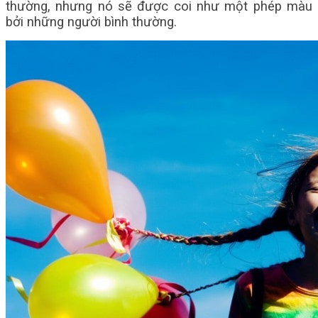
thường, nhưng nó sẽ được coi như một phép màu
bởi những người bình thường.