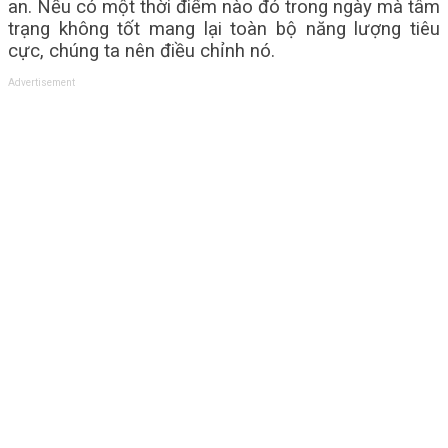
an. Nếu có một thời điểm nào đó trong ngày mà tâm
trạng không tốt mang lại toàn bộ năng lượng tiêu
cực, chúng ta nên điều chỉnh nó.
Advertisement