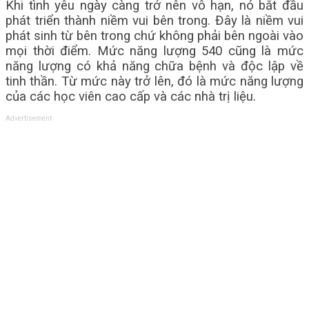
Khi tình yêu ngày càng trở nên vô hạn, nó bắt đầu
phát triển thành niềm vui bên trong. Đây là niềm vui
phát sinh từ bên trong chứ không phải bên ngoài vào
mọi thời điểm. Mức năng lượng 540 cũng là mức
năng lượng có khả năng chữa bệnh và độc lập về
tinh thần. Từ mức này trở lên, đó là mức năng lượng
của các học viên cao cấp và các nhà trị liệu.
Advertisement