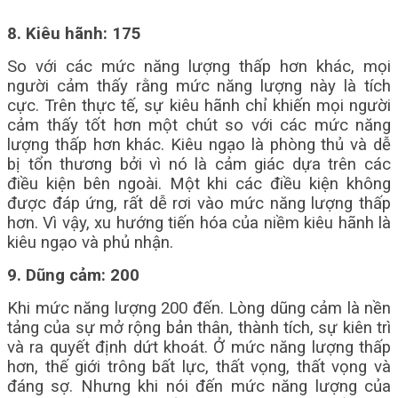
8. Kiêu hãnh: 175
So với các mức năng lượng thấp hơn khác, mọi
người cảm thấy rằng mức năng lượng này là tích
cực. Trên thực tế, sự kiêu hãnh chỉ khiến mọi người
cảm thấy tốt hơn một chút so với các mức năng
lượng thấp hơn khác. Kiêu ngạo là phòng thủ và dễ
bị tổn thương bởi vì nó là cảm giác dựa trên các
điều kiện bên ngoài. Một khi các điều kiện không
được đáp ứng, rất dễ rơi vào mức năng lượng thấp
hơn. Vì vậy, xu hướng tiến hóa của niềm kiêu hãnh là
kiêu ngạo và phủ nhận.
9. Dũng cảm: 200
Khi mức năng lượng 200 đến. Lòng dũng cảm là nền
tảng của sự mở rộng bản thân, thành tích, sự kiên trì
và ra quyết định dứt khoát. Ở mức năng lượng thấp
hơn, thế giới trông bất lực, thất vọng, thất vọng và
đáng sợ. Nhưng khi nói đến mức năng lượng của