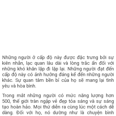
Những người ở cấp độ này được đặc trưng bởi sự
kiên nhẫn, lạc quan lâu dài và lòng trắc ẩn đối với
những khó khăn lặp đi lặp lại. Những người đạt đến
cấp độ này có ảnh hưởng đáng kể đến những người
khác. Sự quan tâm bền bỉ của họ sẽ mang lại tình
yêu và hòa bình.
Trong mắt những người có mức năng lượng hơn
500, thế giới tràn ngập vẻ đẹp tỏa sáng và sự sáng
tạo hoàn hảo. Mọi thứ diễn ra cùng lúc một cách dễ
dàng. Đối với họ, nó dường như là chuyện bình