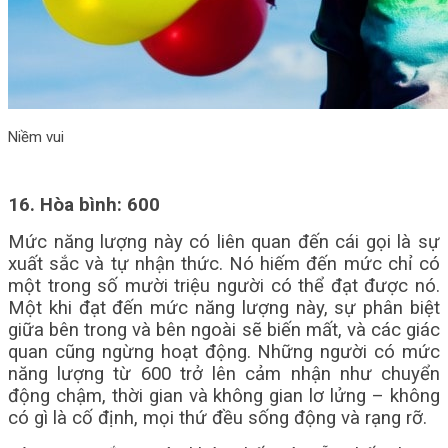
Niềm vui
16. Hòa bình: 600
Mức năng lượng này có liên quan đến cái gọi là sự
xuất sắc và tự nhận thức. Nó hiếm đến mức chỉ có
một trong số mười triệu người có thể đạt được nó.
Một khi đạt đến mức năng lượng này, sự phân biệt
giữa bên trong và bên ngoài sẽ biến mất, và các giác
quan cũng ngừng hoạt động. Những người có mức
năng lượng từ 600 trở lên cảm nhận như chuyển
động chậm, thời gian và không gian lơ lửng – không
có gì là cố định, mọi thứ đều sống động và rạng rỡ.