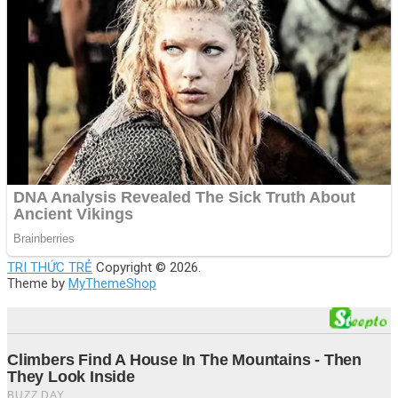
TRI THỨC TRẺ
Copyright © 2026.
Theme by
MyThemeShop