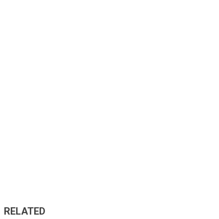
RELATED