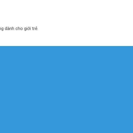
ng dành cho giới trẻ.