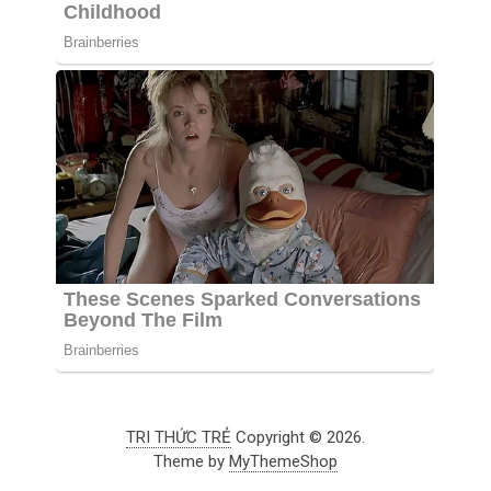
TRI THỨC TRẺ
Copyright © 2026.
Theme by
MyThemeShop