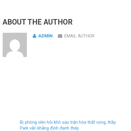
ABOUT THE AUTHOR
ADMIN
EMAIL AUTHOR
Bị phóng viên hỏi khó sau trận hòa thất vọng, thầy
Park vẫn khẳng định đanh thép