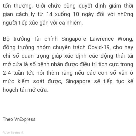
tổn thương. Giới chức cũng quyết định giảm thời
gian cách ly từ 14 xuống 10 ngày đối với những
người tiếp xúc gần với ca nhiễm.
Bộ trưởng Tài chính Singapore Lawrence Wong,
đồng trưởng nhóm chuyên trách Covid-19, cho hay
chỉ số quan trọng giúp xác định các động thái tái
mở cửa là số bệnh nhân được điều trị tích cực trong
2-4 tuần tới, nói thêm rằng nếu các con số vẫn ở
mức kiểm soát được, Singapore sẽ tiếp tục kế
hoạch tái mở cửa.
Theo VnExpress.
Advertisement