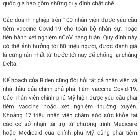
quốc gia bao gồm những quy định chặt chẽ.
Các doanh nghiệp trên 100 nhân viên được yêu cầu
tiêm vaccine Covid-19 cho toàn bộ nhân sự, hoặc
tiến hành xét nghiệm nCoV hàng tuần. Quy định này
có thể ảnh hưởng tới 80 triệu người, được đánh giá
là cứng rắn nhất từ trước tới nay để chống lại chủng
Delta.
Kế hoạch của Biden cũng đòi hỏi tất cả nhân viên và
nhà thầu của chính phủ phải tiêm vaccine Covid-19.
Các nhân viên chính phủ Mỹ hiện được yêu cầu phải
tiêm vaccine hoặc xét nghiệm thường xuyên.
Khoảng 17 triệu nhân viên chăm sóc sức khỏe tại
các cơ sở nhận tài trợ từ chương trình Medicare
hoặc Medicaid của chính phủ Mỹ cũng phải tiêm