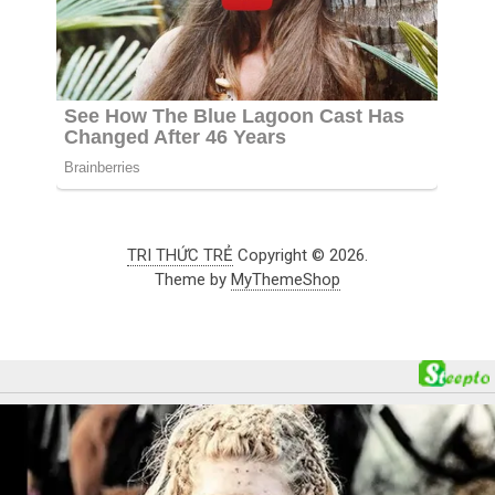
TRI THỨC TRẺ
Copyright © 2026.
Theme by
MyThemeShop