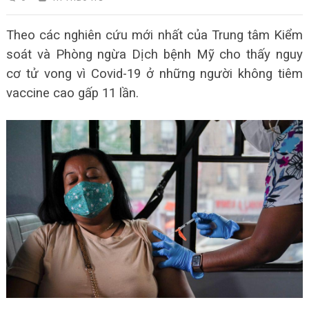
Theo các nghiên cứu mới nhất của Trung tâm Kiểm
soát và Phòng ngừa Dịch bệnh Mỹ cho thấy nguy
cơ tử vong vì Covid-19 ở những người không tiêm
vaccine cao gấp 11 lần.