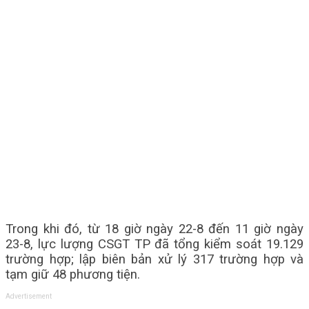
Trong khi đó, từ 18 giờ ngày 22-8 đến 11 giờ ngày
23-8, lực lượng CSGT TP đã tổng kiểm soát 19.129
trường hợp; lập biên bản xử lý 317 trường hợp và
tạm giữ 48 phương tiện.
Advertisement