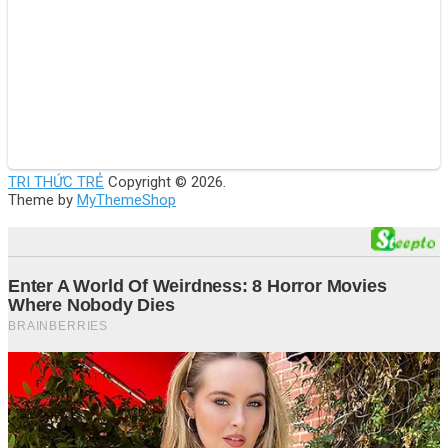
TRI THỨC TRẺ
Copyright © 2026.
Theme by
MyThemeShop