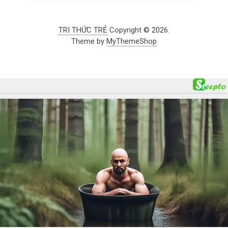
TRI THỨC TRẺ
Copyright © 2026.
Theme by
MyThemeShop