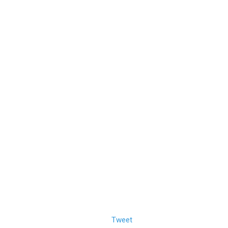
Tweet