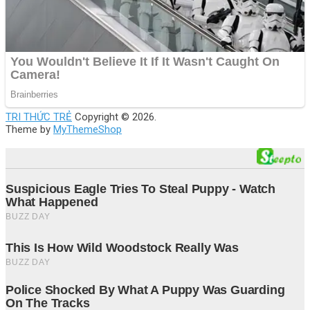
TRI THỨC TRẺ
Copyright © 2026.
Theme by
MyThemeShop