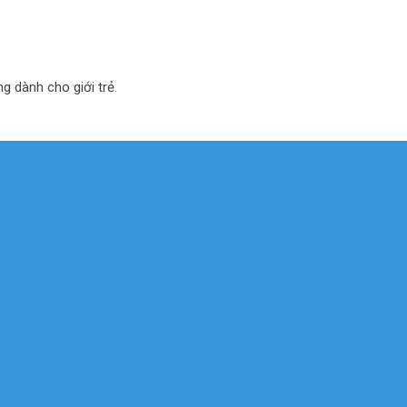
ng dành cho giới trẻ.