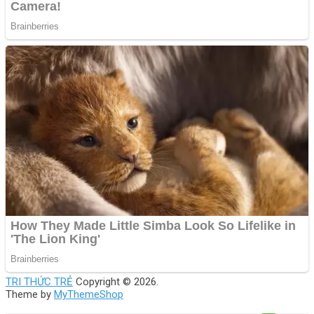
TRI THỨC TRẺ
Copyright © 2026.
Theme by
MyThemeShop