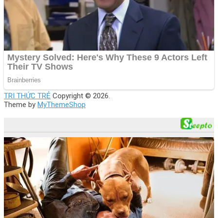
TRI THỨC TRẺ
Copyright © 2026.
Theme by
MyThemeShop