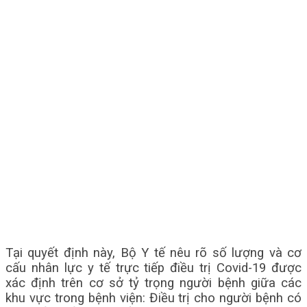
Tại quyết định này, Bộ Y tế nêu rõ số lượng và cơ
cấu nhân lực y tế trực tiếp điều trị Covid-19 được
xác định trên cơ sở tỷ trọng người bệnh giữa các
khu vực trong bệnh viện: Điều trị cho người bệnh có