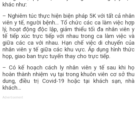
khác như:
– Nghiêm túc thực hiện biện pháp 5K với tất cả nhân
viên y tế, người bệnh… Tổ chức các ca làm việc hợp
lý, hoạt động độc lập, giảm thiểu tối đa nhân viên y
tế tiếp xúc trực tiếp với nhau trong ca làm việc và
giữa các ca với nhau. Hạn chế việc di chuyển của
nhân viên y tế giữa các khu vực. Áp dụng hình thức
họp, giao ban trực tuyến thay cho trực tiếp.
– Có kế hoạch cách ly nhân viên y tế sau khi họ
hoàn thành nhiệm vụ tại trong khuôn viên cơ sở thu
dung, điều trị Covid-19 hoặc tại khách sạn, nhà
khách…
Advertisement