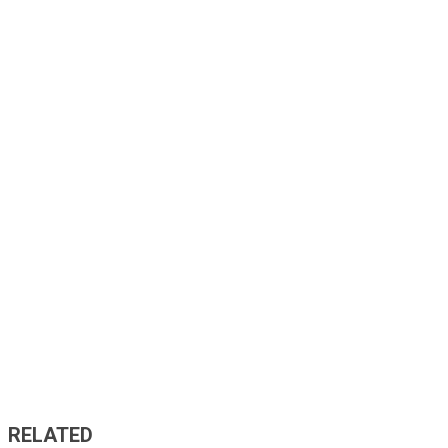
RELATED