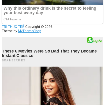
TRI THỨC TRẺ
Copyright © 2026.
Theme by
MyThemeShop