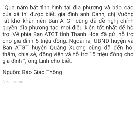
“Qua nắm bắt tình hình tại địa phương và báo cáo
của xã thì được biết, gia đình anh Cảnh, chị Vuông
rất khó khăn nên Ban ATGT cũng đã đề nghị chính
quyền địa phương tạo mọi điều kiện tốt nhất để hỗ
trợ. Về phía Ban ATGT tỉnh Thanh Hóa đã gửi hỗ trợ
cho gia đình 5 triệu đồng. Ngoài ra, UBND huyện và
Ban ATGT huyện Quảng Xương cũng đã đến hỏi
thăm, chia sẻ, động viên và hỗ trợ 15 triệu đồng cho
gia đình ”, ông Linh cho biết.
Nguồn: Báo Giao Thông
Advertisement