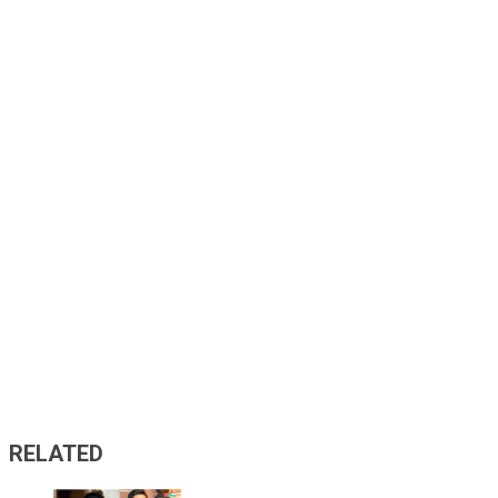
RELATED