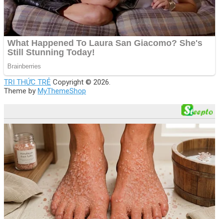
TRI THỨC TRẺ
Copyright © 2026.
Theme by
MyThemeShop