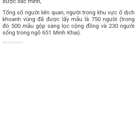
được xác minh,
Tổng số người liên quan, người trong khu vực ổ dịch
khoanh vùng đã được lấy mẫu là 750 người (trong
đó 500 mẫu gộp sàng lọc cộng đồng và 230 người
sống trong ngõ 651 Minh Khai).
Advertisement