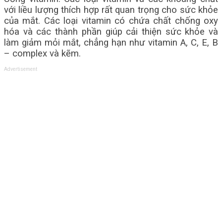
với liều lượng thích hợp rất quan trọng cho sức khỏe
của mắt. Các loại vitamin có chứa chất chống oxy
hóa và các thành phần giúp cải thiện sức khỏe và
làm giảm mỏi mắt, chẳng hạn như vitamin A, C, E, B
– complex và kẽm.
Advertisement