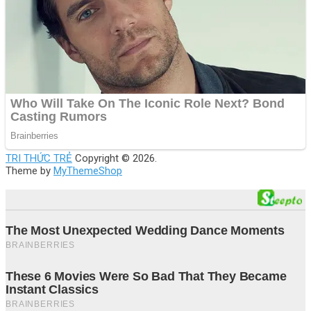
TRI THỨC TRẺ
Copyright © 2026.
Theme by
MyThemeShop