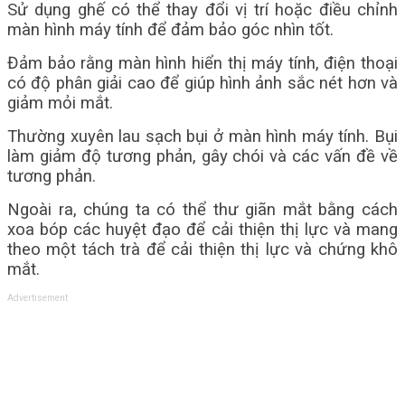
Sử dụng ghế có thể thay đổi vị trí hoặc điều chỉnh
màn hình máy tính để đảm bảo góc nhìn tốt.
Đảm bảo rằng màn hình hiển thị máy tính, điện thoại
có độ phân giải cao để giúp hình ảnh sắc nét hơn và
giảm mỏi mắt.
Thường xuyên lau sạch bụi ở màn hình máy tính. Bụi
làm giảm độ tương phản, gây chói và các vấn đề về
tương phản.
Ngoài ra, chúng ta có thể thư giãn mắt bằng cách
xoa bóp các huyệt đạo để cải thiện thị lực và mang
theo một tách trà để cải thiện thị lực và chứng khô
mắt.
Advertisement