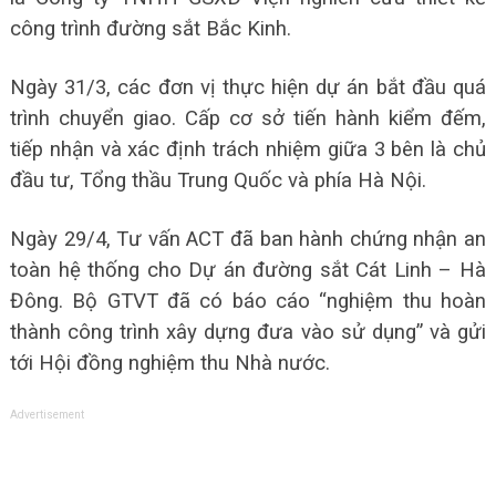
công trình đường sắt Bắc Kinh.
Ngày 31/3, các đơn vị thực hiện dự án bắt đầu quá
trình chuyển giao. Cấp cơ sở tiến hành kiểm đếm,
tiếp nhận và xác định trách nhiệm giữa 3 bên là chủ
đầu tư, Tổng thầu Trung Quốc và phía Hà Nội.
Ngày 29/4, Tư vấn ACT đã ban hành chứng nhận an
toàn hệ thống cho Dự án đường sắt Cát Linh – Hà
Đông. Bộ GTVT đã có báo cáo “nghiệm thu hoàn
thành công trình xây dựng đưa vào sử dụng” và gửi
tới Hội đồng nghiệm thu Nhà nước.
Advertisement