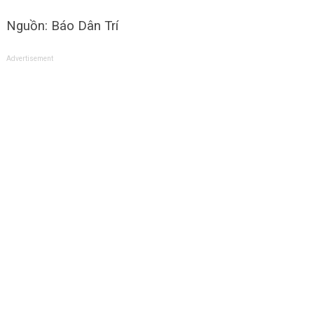
Nguồn: Báo Dân Trí
Advertisement