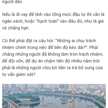
người dân.
Nếu là đi vay để tính vào tổng mức đầu tư thì vẫn là
ngân sách, hoặc “hạch toán” vào đâu đó, như là giá
vé chẳng hạn.
Có thể phải đặt ra câu hỏi: “Những ai chịu trách
nhiệm chính trong việc để tiến độ kéo dài?”. Phải
chăng những người đã không làm tròn trách nhiệm,
để đội vốn, để dự án chậm tiến độ nhiều năm trời
phải là những người chịu bỏ tiền ra trả bổ sung của
tư vấn giám sát?.