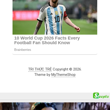
TRI THỨC TRẺ
Copyright © 2026.
Theme by
MyThemeShop