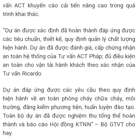
vấn ACT khuyến cáo cải tiến nâng cao trong quá
trình khai thác.
“Dự án được xác định đã hoàn thành đáp ứng được
các tiêu chuẩn, thiết kế, quy định quản lý chất lượng
hiện hành. Dự án đã được đánh giá, cấp chứng nhận
an toàn hệ thống của Tư vấn ACT Pháp; đủ điều kiện
an toàn cho vận tải hành khách theo xác nhận của
Tư vấn Ricardo.
Dự án đáp ứng được các yêu cầu theo quy định
hiện hành về an toàn phòng cháy chữa cháy, môi
trường, đăng kiểm phương tiện, huấn luyện đào tạo.
Toàn bộ dự án đã được nghiệm thu tổng thể hoàn
thành và báo cáo Hội đồng KTNN” – Bộ GTVT cho
hay.