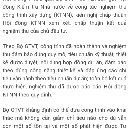
đồng Kiểm tra Nhà nước về công tác nghiệm thu
công trình xây dựng (KTNN), kiến nghị chấp thuận
Hội đồng KTNN xem xét, chấp thuận kết quả
nghiệm thu của chủ đầu tư.
Theo Bộ GTVT, công trình đã hoàn thành và nghiệm
thu đảm bảo đúng quy mô, tiêu chuẩn kỹ thuật, thiết
kế được duyệt, nội dung hợp đồng dự án, đảm bảo
theo đúng công năng thiết kế và đáp ứng các chỉ
tiêu vận hành theo tiêu chuẩn dự án; toàn bộ kết quả
thực hiện, nghiệm thu đã được báo cáo Hội đồng
KTNN theo quy định.
Bộ GTVT khẳng định có thể đưa công trình vào khai
thác mà không cần giảm chỉ tiêu nào cho dù vẫn
còn một số tồn tại và một số phát hiện được Tư