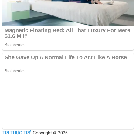
TRI THỨC TRẺ
Copyright © 2026.