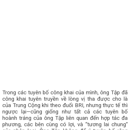
Trong các tuyên bố công khai của mình, ông Tập đã
công khai tuyên truyền về lòng vị tha được cho là
của Trung Cộng khi theo đuổi BRI, nhưng thực tế thì
ngược lại—cũng giống như tất cả các tuyên bố
hoành tráng của ông Tập liên quan đến hợp tác đa
phương, các bên cùng có lợi, và “tương lai chung”