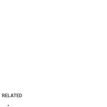
RELATED