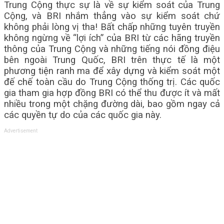
Trung Cộng thực sự là về sự kiểm soát của Trung
Cộng, và BRI nhắm thẳng vào sự kiểm soát chứ
không phải lòng vị tha! Bất chấp những tuyên truyền
không ngừng về “lợi ích” của BRI từ các hãng truyền
thông của Trung Cộng và những tiếng nói đồng điệu
bên ngoài Trung Quốc, BRI trên thực tế là một
phương tiện ranh ma để xây dựng và kiểm soát một
đế chế toàn cầu do Trung Cộng thống trị. Các quốc
gia tham gia hợp đồng BRI có thể thu được ít và mất
nhiều trong một chặng đường dài, bao gồm ngay cả
các quyền tự do của các quốc gia này.
Advertisement